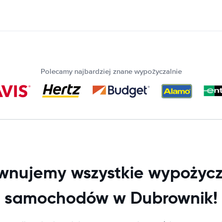
Polecamy najbardziej znane wypożyczalnie
wnujemy wszystkie wypożycz
samochodów w Dubrownik!