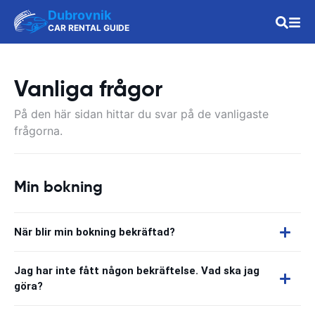
Dubrovnik
CAR RENTAL GUIDE
Vanliga frågor
På den här sidan hittar du svar på de vanligaste
frågorna.
Min bokning
När blir min bokning bekräftad?
Jag har inte fått någon bekräftelse. Vad ska jag
göra?