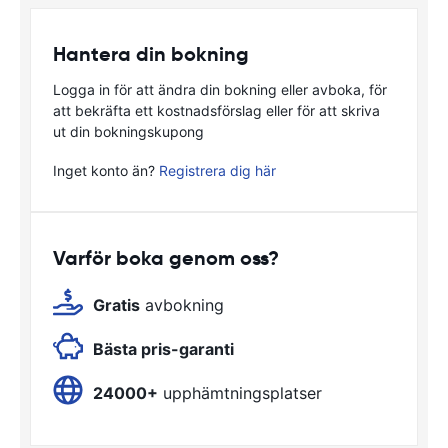
Hantera din bokning
Logga in för att ändra din bokning eller avboka, för
att bekräfta ett kostnadsförslag eller för att skriva
ut din bokningskupong
Inget konto än?
Registrera dig här
Varför boka genom oss?
Gratis
avbokning
Bästa pris-garanti
24000+
upphämtningsplatser