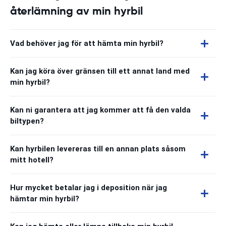
återlämning av min hyrbil
Vad behöver jag för att hämta min hyrbil?
Kan jag köra över gränsen till ett annat land med
min hyrbil?
Kan ni garantera att jag kommer att få den valda
biltypen?
Kan hyrbilen levereras till en annan plats såsom
mitt hotell?
Hur mycket betalar jag i deposition när jag
hämtar min hyrbil?