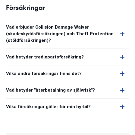
Försäkringar
Vad erbjuder Collision Damage Waiver
(skadeskyddsförsäkringen) och Theft Protection
(stöldförsäkringen)?
Vad betyder tredjepartsförsäkring?
Vilka andra försäkringar finns det?
Vad betyder "återbetalning av självrisk"?
Vilka försäkringar gäller för min hyrbil?