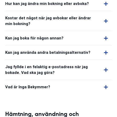
Hur kan jag ändra min bokning eller avboka?
Kostar det något när jag avbokar eller ändrar
min bokning?
Kan jag boka för någon annan?
Kan jag använda andra betalningsalternativ?
Jag fyllde i en felaktig e-postadress när jag
bokade. Vad ska jag göra?
Vad är Inga Bekymmer?
Hämtning, användning och