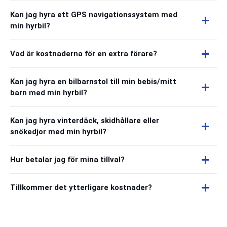
Kan jag hyra ett GPS navigationssystem med
min hyrbil?
Vad är kostnaderna för en extra förare?
Kan jag hyra en bilbarnstol till min bebis/mitt
barn med min hyrbil?
Kan jag hyra vinterdäck, skidhållare eller
snökedjor med min hyrbil?
Hur betalar jag för mina tillval?
Tillkommer det ytterligare kostnader?