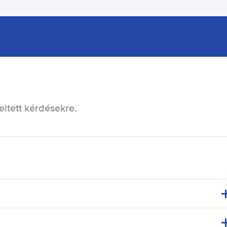
eltett kérdésekre.